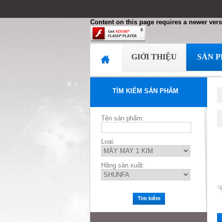
Content on this page requires a newer vers
GIỚI THIỆU
SẢN 
TÌM KIẾM SẢN PHẨM
Tên sản phẩm:
Loại:
Hãng sản xuất: