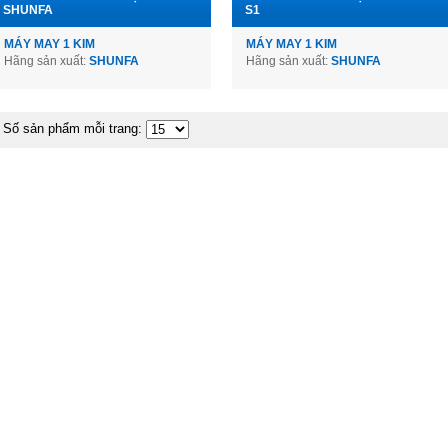
SHUNFA
S1
MÁY MAY 1 KIM
MÁY MAY 1 KIM
Hãng sản xuất:
SHUNFA
Hãng sản xuất:
SHUNFA
Số sản phẩm mỗi trang: