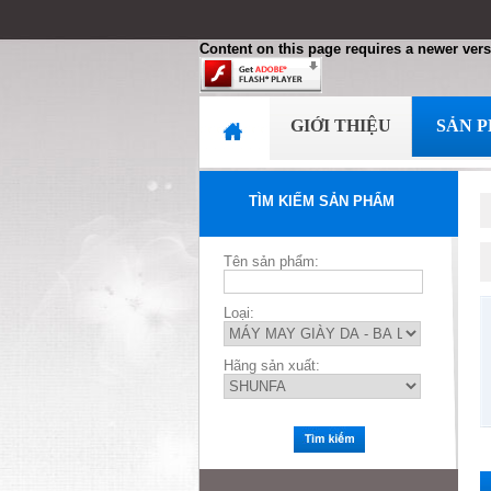
Content on this page requires a newer vers
GIỚI THIỆU
SẢN 
TÌM KIẾM SẢN PHẨM
Tên sản phẩm:
Loại:
Hãng sản xuất: