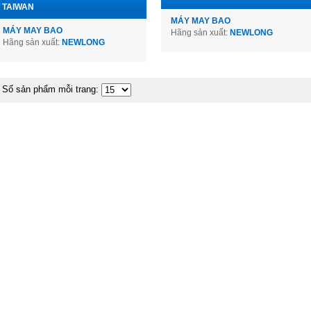
TAIWAN
MÁY MAY BAO
MÁY MAY BAO
Hãng sản xuất:
NEWLONG
Hãng sản xuất:
NEWLONG
Số sản phẩm mỗi trang: