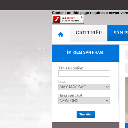
Content on this page requires a newer vers
GIỚI THIỆU
SẢN 
TÌM KIẾM SẢN PHẨM
Tên sản phẩm:
Loại:
Hãng sản xuất: