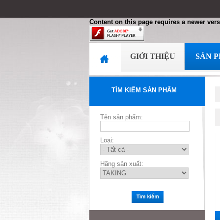
Content on this page requires a newer vers
GIỚI THIỆU
SẢN 
TÌM KIẾM SẢN PHẨM
Tên sản phẩm:
Loại:
Hãng sản xuất: