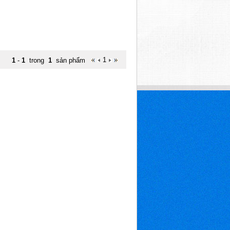
1
1
-
1
trong
1
sản phẩm